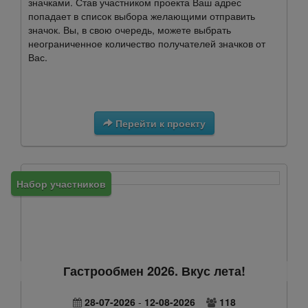
значками. Став участником проекта Ваш адрес
попадает в список выбора желающими отправить
значок. Вы, в свою очередь, можете выбрать
неограниченное количество получателей значков от
Вас.
Перейти к проекту
Набор участников
Гастрообмен 2026. Вкус лета!
28-07-2026
-
12-08-2026
118