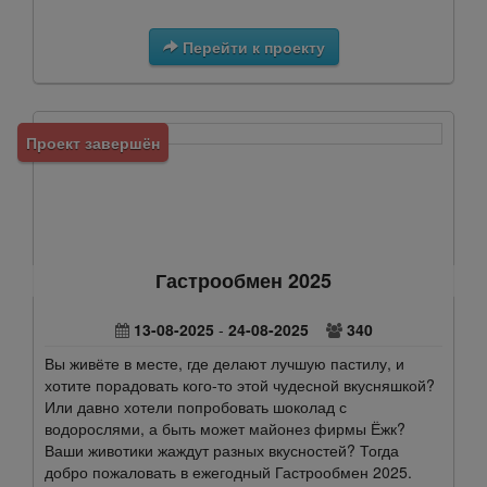
Перейти к проекту
Проект завершён
Гастрообмен 2025
13-08-2025
-
24-08-2025
340
Вы живёте в месте, где делают лучшую пастилу, и
хотите порадовать кого-то этой чудесной вкусняшкой?
Или давно хотели попробовать шоколад с
водорослями, а быть может майонез фирмы Ёжк?
Ваши животики жаждут разных вкусностей? Тогда
добро пожаловать в ежегодный Гастрообмен 2025.