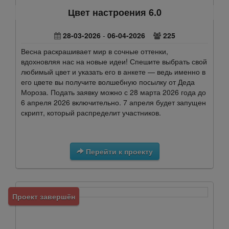
Цвет настроения 6.0
28-03-2026
-
06-04-2026
225
Весна раскрашивает мир в сочные оттенки,
вдохновляя нас на новые идеи! Спешите выбрать свой
любимый цвет и указать его в анкете — ведь именно в
его цвете вы получите волшебную посылку от Деда
Мороза. Подать заявку можно с 28 марта 2026 года до
6 апреля 2026 включительно. 7 апреля будет запущен
скрипт, который распределит участников.
Перейти к проекту
Проект завершён