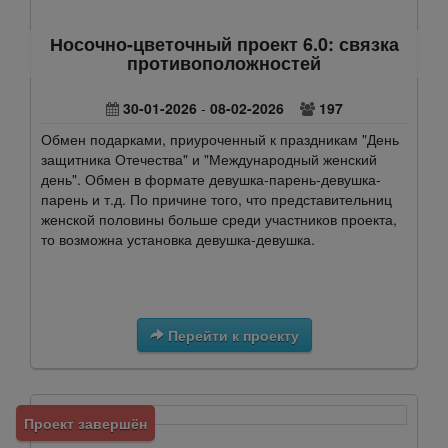
Носочно-цветочный проект 6.0: связка
противоположностей
30-01-2026
-
08-02-2026
197
Обмен подарками, приуроченный к праздникам "День
защитника Отечества" и "Международный женский
день". Обмен в формате девушка-парень-девушка-
парень и т.д. По причине того, что представительниц
женской половины больше среди участников проекта,
то возможна установка девушка-девушка.
Перейти к проекту
Проект завершён