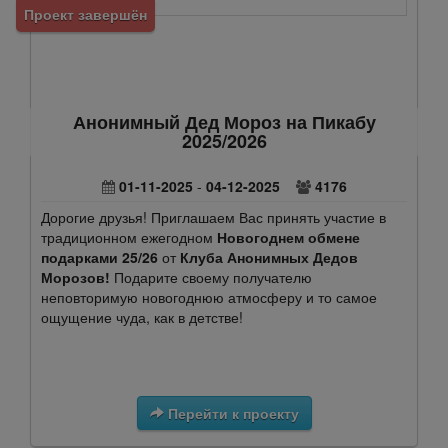
Проект завершён
Анонимный Дед Мороз на Пикабу
2025/2026
01-11-2025
-
04-12-2025
4176
Дорогие друзья! Приглашаем Вас принять участие в
традиционном ежегодном
Новогоднем обмене
подарками 25/26
от
Клуба Анонимных Дедов
Морозов!
Подарите своему получателю
неповторимую новогоднюю атмосферу и то самое
ощущение чуда, как в детстве!
Перейти к проекту