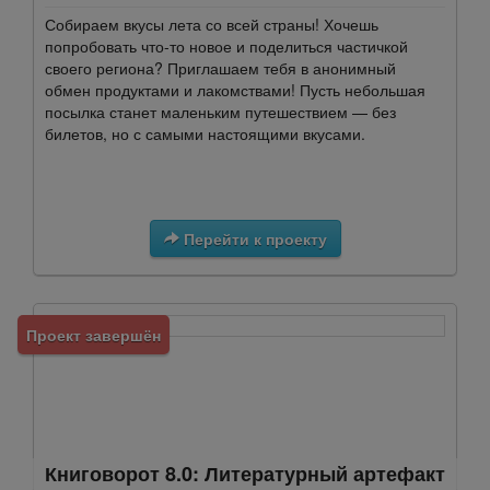
Собираем вкусы лета со всей страны! Хочешь
попробовать что-то новое и поделиться частичкой
своего региона? Приглашаем тебя в анонимный
обмен продуктами и лакомствами! Пусть небольшая
посылка станет маленьким путешествием — без
билетов, но с самыми настоящими вкусами.
Перейти к проекту
Проект завершён
Книговорот 8.0: Литературный артефакт