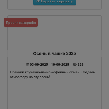
Перейти к проекту
Проект завершён
Осень в чашке 2025
03-09-2025
-
19-09-2025
329
Осенний кружечно-чайно-кофейный обмен! Создаем
атмосферу на эту осень!