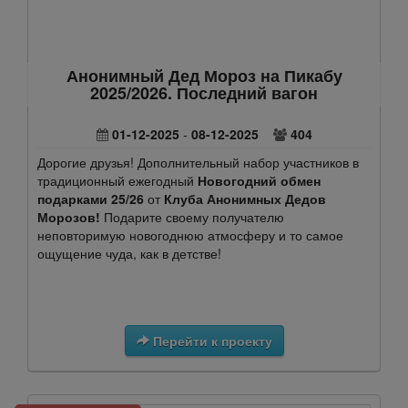
Анонимный Дед Мороз на Пикабу
2025/2026. Последний вагон
01-12-2025
-
08-12-2025
404
Дорогие друзья! Дополнительный набор участников в
традиционный ежегодный
Новогодний обмен
подарками 25/26
от
Клуба Анонимных Дедов
Морозов!
Подарите своему получателю
неповторимую новогоднюю атмосферу и то самое
ощущение чуда, как в детстве!
Перейти к проекту