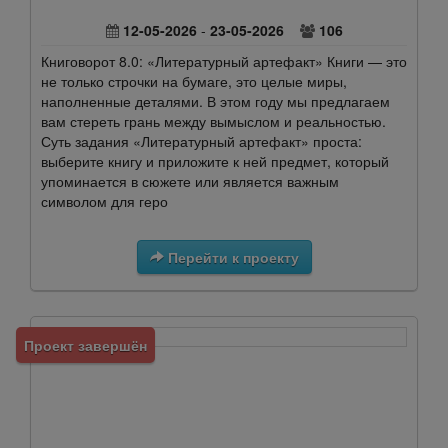
12-05-2026
-
23-05-2026
106
Книговорот 8.0: «Литературный артефакт» Книги — это
не только строчки на бумаге, это целые миры,
наполненные деталями. В этом году мы предлагаем
вам стереть грань между вымыслом и реальностью.
Суть задания «Литературный артефакт» проста:
выберите книгу и приложите к ней предмет, который
упоминается в сюжете или является важным
символом для геро
Перейти к проекту
Проект завершён