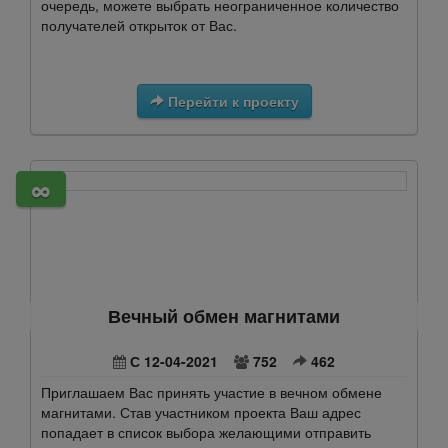
очередь, можете выбрать неограниченное количество
получателей открыток от Вас.
Перейти к проекту
∞
Вечный обмен магнитами
С 12-04-2021
752
462
Приглашаем Вас принять участие в вечном обмене
магнитами. Став участником проекта Ваш адрес
попадает в список выбора желающими отправить