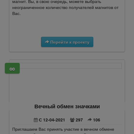
магнит. Вы, в свою очередь, можете выбрать
неограниченное количество получателей магнитов от
Вас.
Перейти к проекту
∞
Вечный обмен значками
С 12-04-2021
297
106
Приглашаем Вас принять участие в вечном обмене