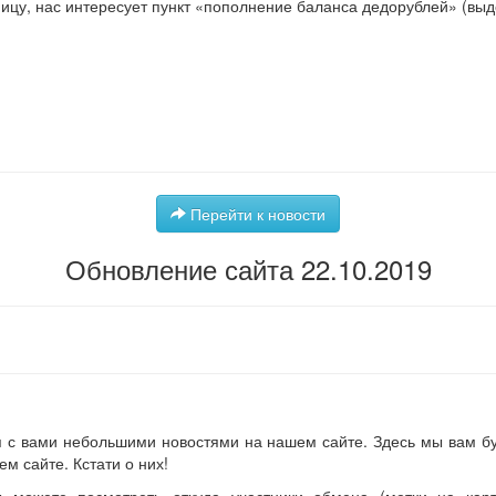
ицу, нас интересует пункт «пополнение баланса дедорублей» (вы
Перейти к новости
Обновление сайта 22.10.2019
я с вами небольшими новостями на нашем сайте. Здесь мы вам б
м сайте. Кстати о них!