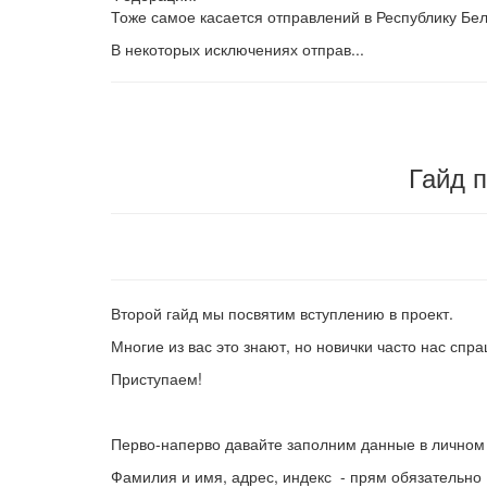
Тоже самое касается отправлений в Республику Бела
В некоторых исключениях отправ...
Гайд п
Второй гайд мы посвятим вступлению в проект.
Многие из вас это знают, но новички часто нас спра
Приступаем!
Перво-наперво давайте заполним данные в личном к
Фамилия и имя, адрес, индекс - прям обязательно (