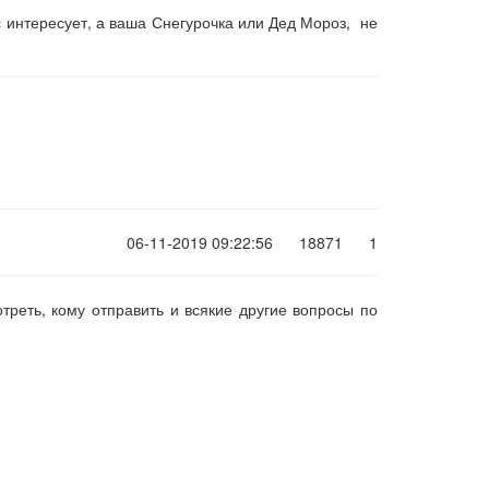
с интересует, а ваша Снегурочка или Дед Мороз, не
06-11-2019 09:22:56
18871
1
треть, кому отправить и всякие другие вопросы по