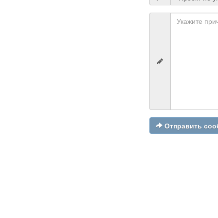
Отправить соо