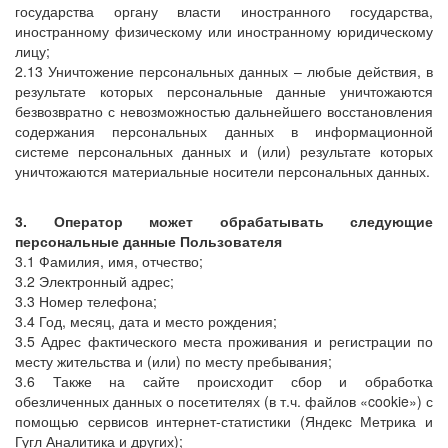
государства органу власти иностранного государства,
иностранному физическому или иностранному юридическому
лицу;
2.13 Уничтожение персональных данных – любые действия, в
результате которых персональные данные уничтожаются
безвозвратно с невозможностью дальнейшего восстановления
содержания персональных данных в информационной
системе персональных данных и (или) результате которых
уничтожаются материальные носители персональных данных.
3. Оператор может обрабатывать следующие
персональные данные Пользователя
3.1 Фамилия, имя, отчество;
3.2 Электронный адрес;
3.3 Номер телефона;
3.4 Год, месяц, дата и место рождения;
3.5 Адрес фактического места проживания и регистрации по
месту жительства и (или) по месту пребывания;
3.6 Также на сайте происходит сбор и обработка
обезличенных данных о посетителях (в т.ч. файлов «cookie») с
помощью сервисов интернет-статистики (Яндекс Метрика и
Гугл Аналитика и других);