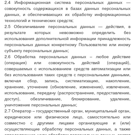
2.4 Информационная система персональных данных —
совокупность содержащихся в базах данных персональных
данных, и обеспечивающих их обработку информационных
технологий и технических средств;
2.5 Обезличивание персональных данных — действия, в
результате которых невозможно определить без
использования дополнительной информации принадлежность
персональных данных конкретному Пользователю или иному
субъекту персональных данных;
2.6 Обработка персональных данных – любое действие
(операция) или совокупность действий (операций),
совершаемых с использованием средств автоматизации или
без использования таких средств с персональными данными,
включая сбор, запись, систематизацию, накопление,
хранение, уточнение (обновление, изменение), извлечение,
использование, передачу (распространение, предоставление,
доступ), обезличивание, блокирование, удаление,
уничтожение персональных данных;
2.7 Оператор – государственный орган, муниципальный орган,
юридическое или физическое лицо, самостоятельно или
совместно с другими лицами организующие и (или)
осуществляющие обработку персональных данных, а также
определяющие цели обработки персональных данных, состав