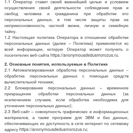
1.1 Оператор ставит своей важнейшей целью и условием
осуществления своей деятельности соблюдение прав и
свобод человека и гражданина при обработке его
персональных данных, в том числе защиты прав на
неприкосновенность частной жизни, личную и семейную
тайну.
1.2 Настоящая политика Оператора в отношении обработки
персональных данных (далее – Политика) применяется ко
всей информации, которую Оператор может получить о
посетителях веб-сайта https://anonymousdedusmorozus.ru.
2. Основные понятия, используемые в Политике
2.1 Автоматизированная обработка персональных данных –
обработка персональных данных с помощью средств
вычислительной техники;
2.2 Блокирование персональных данных – временное
прекращение обработки персональных данных (за
исключением случаев, если обработка необходима для
уточнения персональных данных);
2.3 Веб-сайт – совокупность графических и информационных
материалов, а также программ для ЭВМ и баз данных,
обеспечивающих их доступность в сети интернет по сетевому
адресу https://anonymousdedusmorozus.ru;