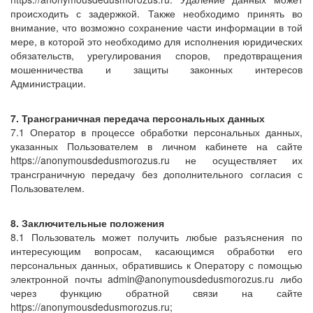
происходить с задержкой. Также необходимо принять во
внимание, что возможно сохранение части информации в той
мере, в которой это необходимо для исполнения юридических
обязательств, урегулирования споров, предотвращения
мошенничества и защиты законных интересов
Администрации.
7. Трансграничная передача персональных данных
7.1 Оператор в процессе обработки персональных данных,
указанных Пользователем в личном кабинете на сайте
https://anonymousdedusmorozus.ru не осуществляет их
трансграничную передачу без дополнительного согласия с
Пользователем.
8. Заключительные положения
8.1 Пользователь может получить любые разъяснения по
интересующим вопросам, касающимся обработки его
персональных данных, обратившись к Оператору с помощью
электронной почты admin@anonymousdedusmorozus.ru либо
через функцию обратной связи на сайте
https://anonymousdedusmorozus.ru;