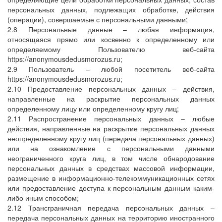
персональных данных, подлежащих обработке, действия
(операции), совершаемые с персональными данными;
2.8 Персональные данные – любая информация,
относящаяся прямо или косвенно к определенному или
определяемому Пользователю веб-сайта
https://anonymousdedusmorozus.ru;
2.9 Пользователь – любой посетитель веб-сайта
https://anonymousdedusmorozus.ru;
2.10 Предоставление персональных данных – действия,
направленные на раскрытие персональных данных
определенному лицу или определенному кругу лиц;
2.11 Распространение персональных данных – любые
действия, направленные на раскрытие персональных данных
неопределенному кругу лиц (передача персональных данных)
или на ознакомление с персональными данными
неограниченного круга лиц, в том числе обнародование
персональных данных в средствах массовой информации,
размещение в информационно-телекоммуникационных сетях
или предоставление доступа к персональным данным каким-
либо иным способом;
2.12 Трансграничная передача персональных данных –
передача персональных данных на территорию иностранного