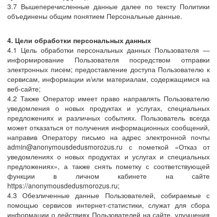
3.7 Вышеперечисленные данные далее по тексту Политики
объединены общим понятием Персональные данные.
4. Цели обработки персональных данных
4.1 Цель обработки персональных данных Пользователя —
информирование Пользователя посредством отправки
электронных писем; предоставление доступа Пользователю к
сервисам, информации и/или материалам, содержащимся на
веб-сайте;
4.2 Также Оператор имеет право направлять Пользователю
уведомления о новых продуктах и услугах, специальных
предложениях и различных событиях. Пользователь всегда
может отказаться от получения информационных сообщений,
направив Оператору письмо на адрес электронной почты
admin@anonymousdedusmorozus.ru с пометкой «Отказ от
уведомлениях о новых продуктах и услугах и специальных
предложениях», а также снять пометку с соответствующей
функции в личном кабинете на сайте
https://anonymousdedusmorozus.ru;
4.3 Обезличенные данные Пользователей, собираемые с
помощью сервисов интернет-статистики, служат для сбора
информации о действиях Пользователей на сайте, улучшения