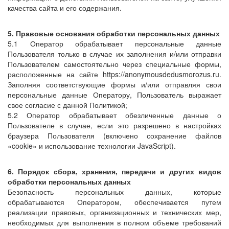
качества сайта и его содержания.
5. Правовые основания обработки персональных данных
5.1 Оператор обрабатывает персональные данные
Пользователя только в случае их заполнения и/или отправки
Пользователем самостоятельно через специальные формы,
расположенные на сайте https://anonymousdedusmorozus.ru.
Заполняя соответствующие формы и/или отправляя свои
персональные данные Оператору, Пользователь выражает
свое согласие с данной Политикой;
5.2 Оператор обрабатывает обезличенные данные о
Пользователе в случае, если это разрешено в настройках
браузера Пользователя (включено сохранение файлов
«cookie» и использование технологии JavaScript).
6. Порядок сбора, хранения, передачи и других видов
обработки персональных данных
Безопасность персональных данных, которые
обрабатываются Оператором, обеспечивается путем
реализации правовых, организационных и технических мер,
необходимых для выполнения в полном объеме требований