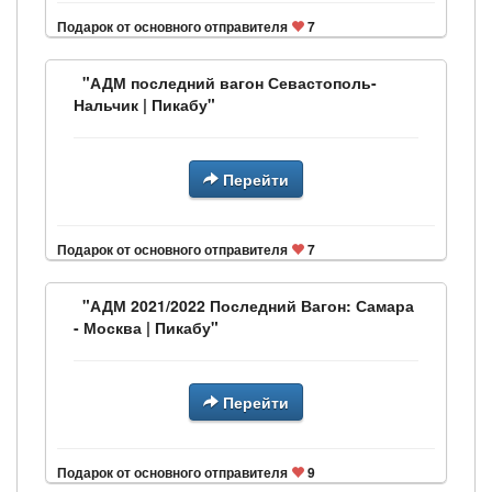
Подарок от основного отправителя
7
"АДМ последний вагон Севастополь-
Нальчик | Пикабу"
Перейти
Подарок от основного отправителя
7
"АДМ 2021/2022 Последний Вагон: Самара
- Москва | Пикабу"
Перейти
Подарок от основного отправителя
9