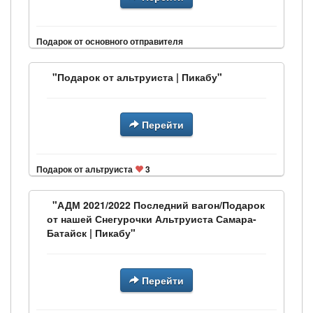
Подарок от основного отправителя
"Подарок от альтруиста | Пикабу"
Перейти
Подарок от альтруиста
3
"АДМ 2021/2022 Последний вагон/Подарок
от нашей Снегурочки Альтруиста Самара-
Батайск | Пикабу"
Перейти