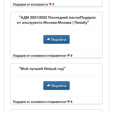
Подарок от альтруиста
3
"АДМ 2021/2022 Последний вагон/Подарок
от альтруиста Москва-Москва | Пикабу"
Перейти
Подарок от основного отправителя
9
"Мой лучший Новый год"
Перейти
Подарок от основного отправителя
9