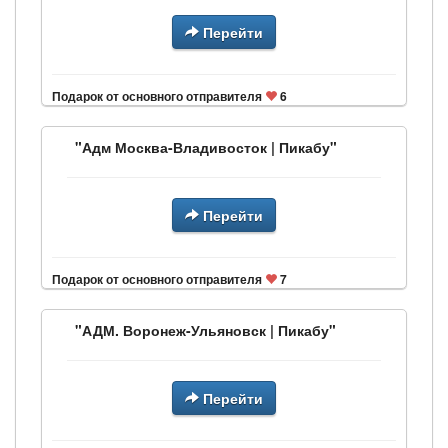
Перейти
Подарок от основного отправителя
6
"Адм Москва-Владивосток | Пикабу"
Перейти
Подарок от основного отправителя
7
"АДМ. Воронеж-Ульяновск | Пикабу"
Перейти