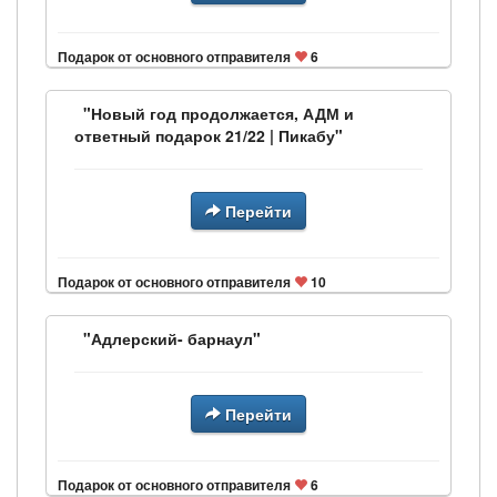
Подарок от основного отправителя
6
"Новый год продолжается, АДМ и
ответный подарок 21/22 | Пикабу"
Перейти
Подарок от основного отправителя
10
"Адлерский- барнаул"
Перейти
Подарок от основного отправителя
6