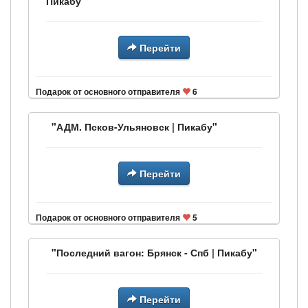
Пикабу"
Перейти
Подарок от основного отправителя
6
"АДМ. Псков-Ульяновск | Пикабу"
Перейти
Подарок от основного отправителя
5
"Последний вагон: Брянск - Спб | Пикабу"
Перейти