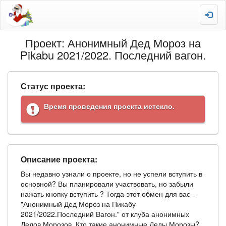
Проект: Анонимный Дед Мороз на
Pikabu 2021/2022. Последний вагон.
Статус проекта:
Время проведения проекта истекло.
Описание проекта:
Вы недавно узнали о проекте, но не успели вступить в
основной? Вы планировали участвовать, но забыли
нажать кнопку вступить ? Тогда этот обмен для вас -
"Анонимный Дед Мороз на Пикабу
2021/2022.Последний Вагон." от клуба анонимных
Дедов Морозов. Кто такие анонимные Деды Морозы?