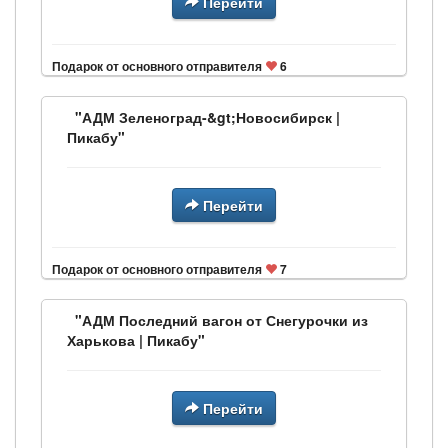
Перейти
Подарок от основного отправителя
6
"АДМ Зеленоград-&gt;Новосибирск |
Пикабу"
Перейти
Подарок от основного отправителя
7
"АДМ Последний вагон от Снегурочки из
Харькова | Пикабу"
Перейти