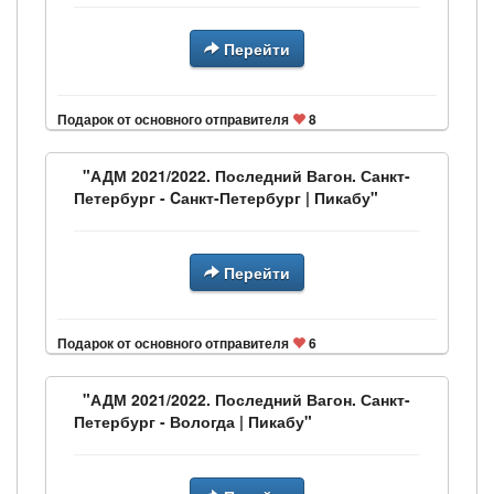
Перейти
Подарок от основного отправителя
8
"АДМ 2021/2022. Последний Вагон. Санкт-
Петербург - Cанкт-Петербург | Пикабу"
Перейти
Подарок от основного отправителя
6
"АДМ 2021/2022. Последний Вагон. Санкт-
Петербург - Вологда | Пикабу"