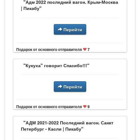
"Адм 2022 последний вагон. Крым-Москва
| Пикабу"
Перейти
Подарок от основного отправителя
7
"Кукуха" говорит Спасибо!!!"
Перейти
Подарок от основного отправителя
9
"АДМ 2021-2022 Последний вагон. Санкт
Петербург - Касли | Пикабу"