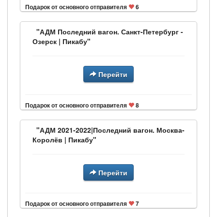
Подарок от основного отправителя
6
"АДМ Последний вагон. Санкт-Петербург -
Озерск | Пикабу"
Перейти
Подарок от основного отправителя
8
"АДМ 2021-2022|Последний вагон. Москва-
Королёв | Пикабу"
Перейти
Подарок от основного отправителя
7