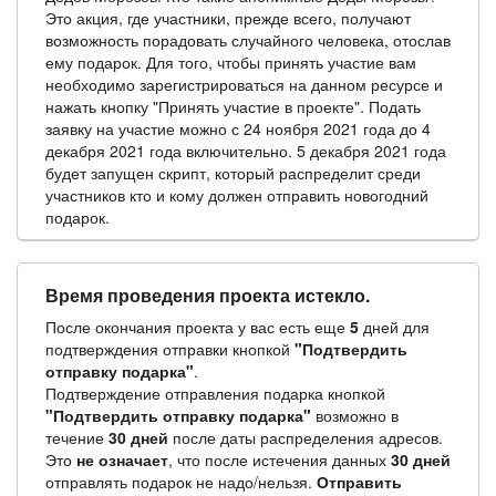
Это акция, где участники, прежде всего, получают
возможность порадовать случайного человека, отослав
ему подарок. Для того, чтобы принять участие вам
необходимо зарегистрироваться на данном ресурсе и
нажать кнопку "Принять участие в проекте". Подать
заявку на участие можно с 24 ноября 2021 года до 4
декабря 2021 года включительно. 5 декабря 2021 года
будет запущен скрипт, который распределит среди
участников кто и кому должен отправить новогодний
подарок.
Время проведения проекта истекло.
После окончания проекта у вас есть еще
5
дней для
подтверждения отправки кнопкой
"Подтвердить
отправку подарка"
.
Подтверждение отправления подарка кнопкой
"Подтвердить отправку подарка"
возможно в
течение
30 дней
после даты распределения адресов.
Это
не означает
, что после истечения данных
30 дней
отправлять подарок не надо/нельзя.
Отправить