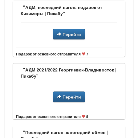
"АДМ, последний вагон: подарок от
Кикиморы | Пикабу"
Перейти
Подарок от основного отправителя
7
"АДМ 2021/2022 Георгиевск-Владивосток |
Пикабу"
Перейти
Подарок от основного отправителя
5
"Последний вагон новогодний обмен |