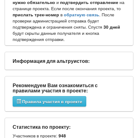
нужно обязательно
и
подтвердить отправление
на
странице проекта. Если после окончания проекта, то
прислать трек-номер
в
обратную связь
. После
проверки администрацией отправка будет
подтверждена и ограничения сняты. Спустя
30 дней
будут скрыты данные получателя и кнопка
подтверждения отправки.
Информация для альтруистов:
Рекомендуем Вам ознакомиться с
правилами участия в проекте:
Правила участия в проекте
Статистика по проекту:
Участников в проекте:
948