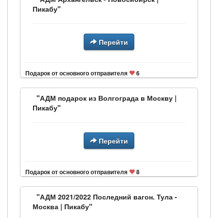
Пикабу"
Перейти
Подарок от основного отправителя
6
"АДМ подарок из Волгограда в Москву |
Пикабу"
Перейти
Подарок от основного отправителя
8
"АДМ 2021/2022 Последний вагон. Тула -
Москва | Пикабу"