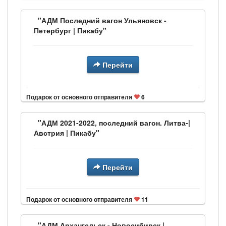
"АДМ Последний вагон Ульяновск -
Петербург | Пикабу"
Перейти
Подарок от основного отправителя
6
"АДМ 2021-2022, последний вагон. Литва-|
Австрия | Пикабу"
Перейти
Подарок от основного отправителя
11
"АДМ Архангельск - Новосибирск |