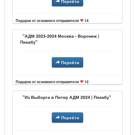
Перейти
Подарок от основного отправителя
14
"АДМ 2023-2024 Москва - Воронеж |
Пикабу"
Перейти
Подарок от основного отправителя
12
"Из Выборга в Питер АДМ 2024 | Пикабу"
Перейти