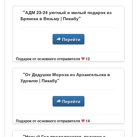
"АДМ 23-24 уютный и милый подарок из
Брянска в Вязьму | Пикабу"
Перейти
Подарок от основного отправителя
12
"От Дедушки Мороза из Архангельска в
Удомлю | Пикабу"
Перейти
Подарок от основного отправителя
14
"Новый Год продолжается, подарки с