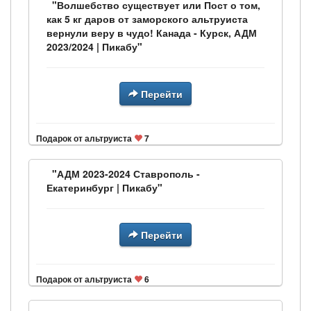
"Волшебство существует или Пост о том,
как 5 кг даров от заморского альтруиста
вернули веру в чудо! Канада - Курск, АДМ
2023/2024 | Пикабу"
Перейти
Подарок от альтруиста
7
"АДМ 2023-2024 Ставрополь -
Екатеринбург | Пикабу"
Перейти
Подарок от альтруиста
6