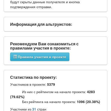
будут скрыты данные получателя и кнопка
подтверждения отправки.
Информация для альтруистов:
Рекомендуем Вам ознакомиться с
правилами участия в проекте:
Правила участия в проекте
Статистика по проекту:
Участников в проекте:
5379
Из них с рейтингом на начало проекта:
4283
(79.62%)
Без рейтинга на начало проекта:
1096 (20.38%)
Участники из
31
стран