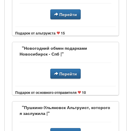
Перейти
Подарок от альтруиста
15
"Новогодний обмен подарками
Новосибирск - Спб |"
Перейти
Подарок от основного отправителя
10
"Пушкино-Ульяновск Альтруист, которого
я заслужила |"