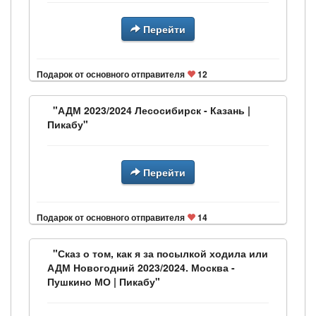
Перейти
Подарок от основного отправителя
12
"АДМ 2023/2024 Лесосибирск - Казань |
Пикабу"
Перейти
Подарок от основного отправителя
14
"Сказ о том, как я за посылкой ходила или
АДМ Новогодний 2023/2024. Москва -
Пушкино МО | Пикабу"