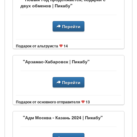
двух обменов | Пикабу"
Перейти
Подарок от альтруиста
14
"Арзамас-Хабаровск | Пикабу"
Перейти
Подарок от основного отправителя
13
"Адм Москва - Казань 2024 | Пикабу"