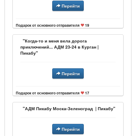
Перейти
Подарок от основного отправителя
19
"Когда-то и меня вела дорога
приключений... АДМ 23-24 в Курган |
Пикабу"
Перейти
Подарок от основного отправителя
17
"АДМ Пикабу Моска-Зеленоград | Пикабу"
Перейти