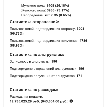
Мужского пола:
1408 (26.18%)
Женского пола:
3936 (73.17%)
Неопределившихся:
35 (0.65%)
Статистика отправлений:
Пользователей, подтвердивших отправку:
5203
(96.73%)
Пользователей, подтвердивших получение:
4786
(88.98%)
Статистика по альтруистам:
Записалось в альтруисты:
196
Подтверждено отправлений альтруистами:
196
Подтверждено получений от альтруистов:
171
Статистика по расходам:
Расходы на подарки:
12,735,025.29 руб. (643,654.00 руб.)