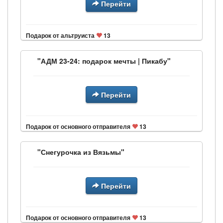
Перейти
Подарок от альтруиста
13
"АДМ 23-24: подарок мечты | Пикабу"
Перейти
Подарок от основного отправителя
13
"Снегурочка из Вязьмы"
Перейти
Подарок от основного отправителя
13