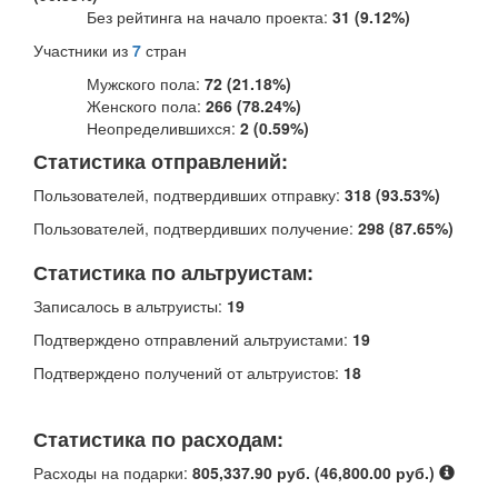
Без рейтинга на начало проекта:
31 (9.12%)
Участники из
7
стран
Мужского пола:
72 (21.18%)
Женского пола:
266 (78.24%)
Неопределившихся:
2 (0.59%)
Статистика отправлений:
Пользователей, подтвердивших отправку:
318 (93.53%)
Пользователей, подтвердивших получение:
298 (87.65%)
Статистика по альтруистам:
Записалось в альтруисты:
19
Подтверждено отправлений альтруистами:
19
Подтверждено получений от альтруистов:
18
Статистика по расходам:
Расходы на подарки:
805,337.90 руб. (46,800.00 руб.)