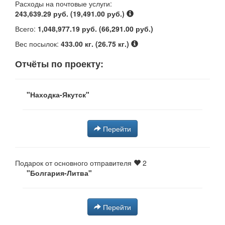
Расходы на почтовые услуги:
243,639.29 руб. (19,491.00 руб.)
Всего:
1,048,977.19 руб. (66,291.00 руб.)
Вес посылок:
433.00 кг. (26.75 кг.)
Отчёты по проекту:
"Находка-Якутск"
Перейти
Подарок от основного отправителя
2
"Болгария-Литва"
Перейти