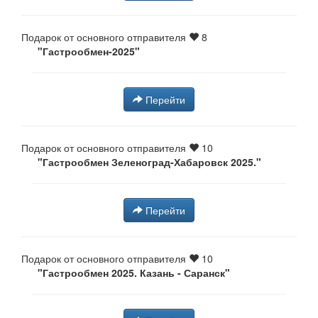
Подарок от основного отправителя
8
"Гастрообмен-2025"
Перейти
Подарок от основного отправителя
10
"Гастрообмен Зеленоград-Хабаровск 2025."
Перейти
Подарок от основного отправителя
10
"Гастрообмен 2025. Казань - Саранск⁠⁠"