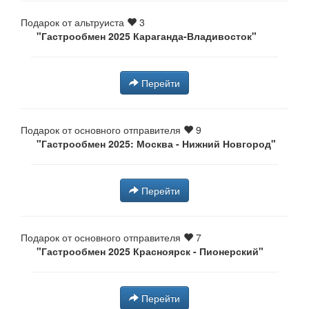
Подарок от альтруиста
3
"Гастрообмен 2025 Караганда-Владивосток"
Перейти
Подарок от основного отправителя
9
"Гастрообмен 2025: Москва - Нижний Новгород"
Перейти
Подарок от основного отправителя
7
"Гастрообмен 2025 Красноярск - Пионерский"
Перейти