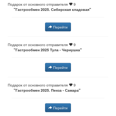
Подарок от основного отправителя
9
"Гастрообмен 2025. Сибирская кладовая"
Перейти
Подарок от основного отправителя
9
"Гастрообмен 2025 Тула - Чернушка⁠⁠"
Перейти
Подарок от основного отправителя
9
"Гастрообмен 2025. Пенза - Самара"
Перейти