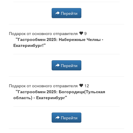
Перейти
Подарок от основного отправителя
9
"Гастрообмен 2025: Набережные Челны -
Екатеринбург!⁠⁠"
Перейти
Подарок от основного отправителя
12
"Гастрообмен 2025: Богородицк(Тульская
область) - Екатеринбург⁠⁠"
Перейти