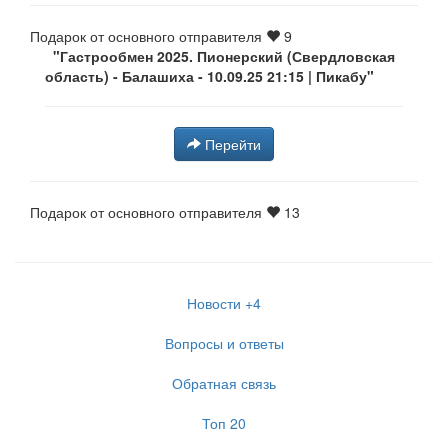
Подарок от основного отправителя
9
"Гастрообмен 2025. Пионерский (Свердловская
область) - Балашиха - 10.09.25 21:15 | Пикабу"
Перейти
Подарок от основного отправителя
13
Новости
+4
Вопросы и ответы
Обратная связь
Топ 20