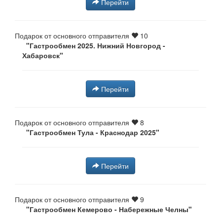
Перейти
Подарок от основного отправителя
10
"Гастрообмен 2025. Нижний Новгород -
Хабаровск"
Перейти
Подарок от основного отправителя
8
"Гастрообмен Тула - Краснодар 2025"
Перейти
Подарок от основного отправителя
9
"Гастрообмен Кемерово - Набережные Челны"