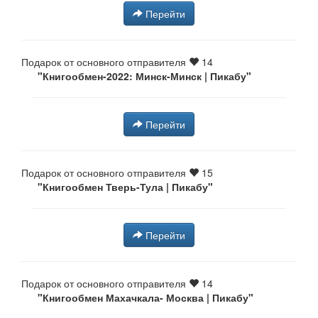
Перейти
Подарок от основного отправителя
14
"Книгообмен-2022: Минск-Минск | Пикабу"
Перейти
Подарок от основного отправителя
15
"Книгообмен Тверь-Тула | Пикабу"
Перейти
Подарок от основного отправителя
14
"Книгообмен Махачкала- Москва | Пикабу"