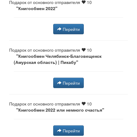
Подарок от основного отправителя
10
"Книгообмен 2022"
Перейти
Подарок от основного отправителя
10
"Книгообмен Челябинск-Благовещенск
(Амурская область) | Пикабу"
Перейти
Подарок от основного отправителя
10
"Книгообмен 2022 или немного счастья"
Перейти