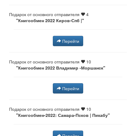
Подарок от основного отправителя
4
"Книгообмен 2022 Киров-Спб |"
Перейти
Подарок от основного отправителя
10
"Книгообмен 2022 Владимир -Моршанск"
Перейти
Подарок от основного отправителя
10
"Книгообмен-2022: Самара-Псков | Пикабу"
Перейти