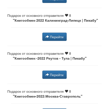
Подарок от основного отправителя
8
"Книгообмен 2022 Калининград-Липецк | Пикабу"
Перейти
Подарок от основного отправителя
8
"Книгообмен -2022 Реутов - Тула | Пикабу"
Перейти
Подарок от основного отправителя
8
"Книгообмен-2022:Москва-Ставрополь"