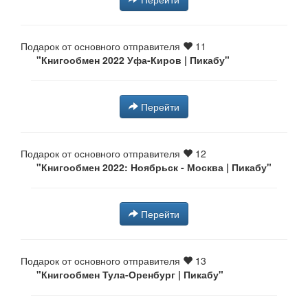
Подарок от основного отправителя
11
"Книгообмен 2022 Уфа-Киров | Пикабу"
Перейти
Подарок от основного отправителя
12
"Книгообмен 2022: Ноябрьск - Москва | Пикабу"
Перейти
Подарок от основного отправителя
13
"Книгообмен Тула-Оренбург | Пикабу"