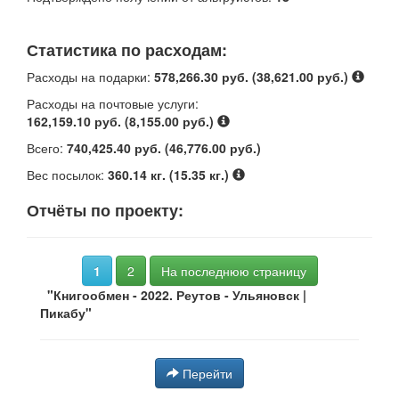
Статистика по расходам:
Расходы на подарки:
578,266.30 руб. (38,621.00 руб.)
Расходы на почтовые услуги:
162,159.10 руб. (8,155.00 руб.)
Всего:
740,425.40 руб. (46,776.00 руб.)
Вес посылок:
360.14 кг. (15.35 кг.)
Отчёты по проекту:
1
2
На последнюю страницу
"Книгообмен - 2022. Реутов - Ульяновск |
Пикабу"
Перейти