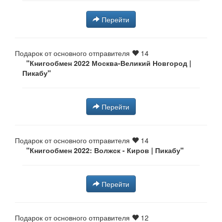
Перейти
Подарок от основного отправителя
14
"Книгообмен 2022 Москва-Великий Новгород |
Пикабу"
Перейти
Подарок от основного отправителя
14
"Книгообмен 2022: Волжск - Киров⁠⁠ | Пикабу"
Перейти
Подарок от основного отправителя
12