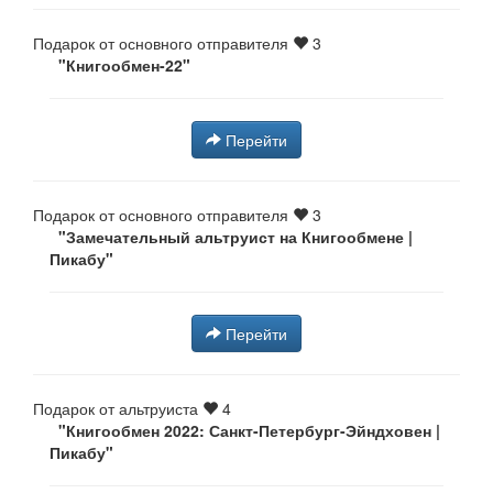
Подарок от основного отправителя
3
"Книгообмен-22"
Перейти
Подарок от основного отправителя
3
"Замечательный альтруист на Книгообмене |
Пикабу"
Перейти
Подарок от альтруиста
4
"Книгообмен 2022: Санкт-Петербург-Эйндховен |
Пикабу"