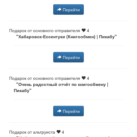
Перейти
Подарок от основного отправителя
4
"Хабаровск-Ессентуки (Книгообмен) | Пикабу"
Перейти
Подарок от основного отправителя
4
"Очень радостный отчёт по книгообмену |
Пикабу"
Перейти
Подарок от альтруиста
4