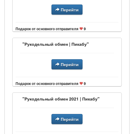
Перейти
Подарок от основного отправителя
9
"Рукодельный обмен | Пикабу"
Перейти
Подарок от основного отправителя
9
"Рукодельный обмен 2021 | Пикабу"
Перейти