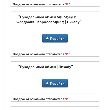
Подарок от основного отправителя
6
"Рукодельный обмен &quot;АДМ
Феодосия - Королёв&quot; | Пикабу"
Перейти
Подарок от основного отправителя
6
"Рукодельный обмен | Пикабу"
Перейти
Подарок от основного отправителя
8