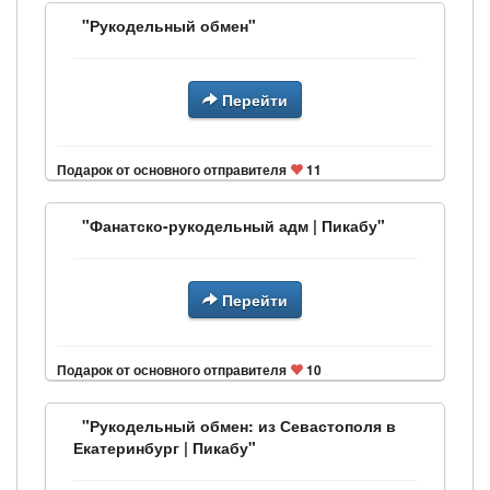
"Рукодельный обмен"
Перейти
Подарок от основного отправителя
11
"Фанатско-рукодельный адм | Пикабу"
Перейти
Подарок от основного отправителя
10
"Рукодельный обмен: из Севастополя в
Екатеринбург | Пикабу"