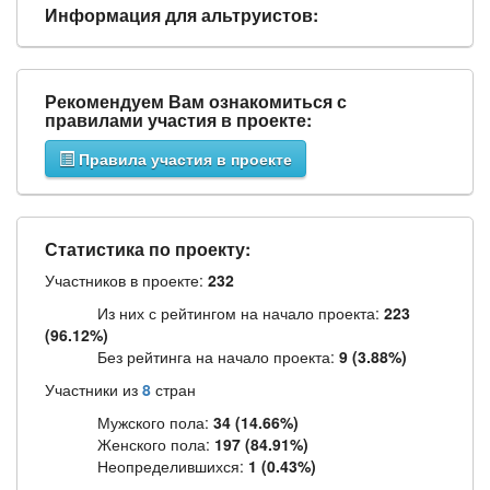
Информация для альтруистов:
Рекомендуем Вам ознакомиться с
правилами участия в проекте:
Правила участия в проекте
Статистика по проекту:
Участников в проекте:
232
Из них с рейтингом на начало проекта:
223
(96.12%)
Без рейтинга на начало проекта:
9 (3.88%)
Участники из
8
стран
Мужского пола:
34 (14.66%)
Женского пола:
197 (84.91%)
Неопределившихся:
1 (0.43%)