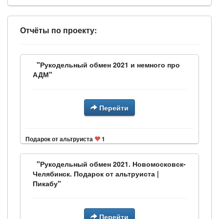
Отчёты по проекту:
"Рукодельный обмен 2021 и немного про
АДМ"
Перейти
Подарок от альтруиста
1
"Рукодельный обмен 2021. Новомосковск-
Челябинск. Подарок от альтруиста |
Пикабу"
Перейти