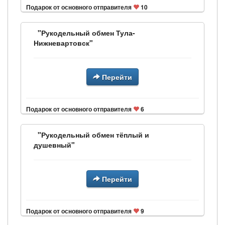
Подарок от основного отправителя
10
"Рукодельный обмен Тула-
Нижневартовск"
Перейти
Подарок от основного отправителя
6
"Рукодельный обмен тёплый и
душевный"
Перейти
Подарок от основного отправителя
9