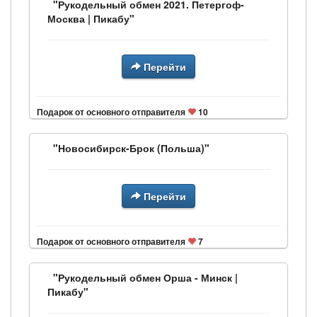
"Рукодельный обмен 2021. Петергоф-
Москва | Пикабу"
Перейти
Подарок от основного отправителя
10
"Новосибирск-Брок (Польша)"
Перейти
Подарок от основного отправителя
7
"Рукодельный обмен Орша - Минск |
Пикабу"