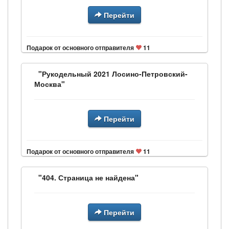
Перейти
Подарок от основного отправителя
11
"Рукодельный 2021 Лосино-Петровский-
Москва"
Перейти
Подарок от основного отправителя
11
"404. Страница не найдена"
Перейти