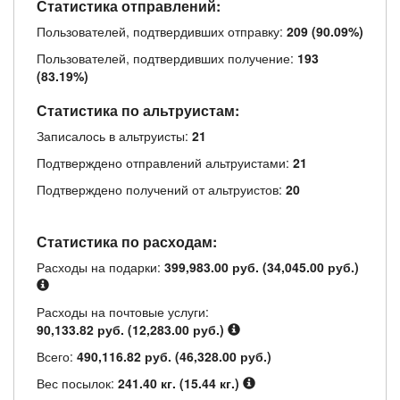
Статистика отправлений:
Пользователей, подтвердивших отправку:
209 (90.09%)
Пользователей, подтвердивших получение:
193
(83.19%)
Статистика по альтруистам:
Записалось в альтруисты:
21
Подтверждено отправлений альтруистами:
21
Подтверждено получений от альтруистов:
20
Статистика по расходам:
Расходы на подарки:
399,983.00 руб. (34,045.00 руб.)
Расходы на почтовые услуги:
90,133.82 руб. (12,283.00 руб.)
Всего:
490,116.82 руб. (46,328.00 руб.)
Вес посылок:
241.40 кг. (15.44 кг.)