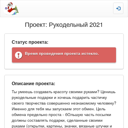
Проект: Рукодельный 2021
Статус проекта:
Время проведения проекта истекло.
Описание проекта:
Ты умеешь создавать красоту своими руками? Ценишь
рукодельные подарки и хочешь подарить частичку
своего творчества совершенно незнакомому человеку?
Именно для тебя мы запускаем этот обмен. Цель
обмена предельно проста - бОльшую часть посылки
должны составлять подарки, сделанные своими
руками (открытки, картины, значки, вязаные штучки и